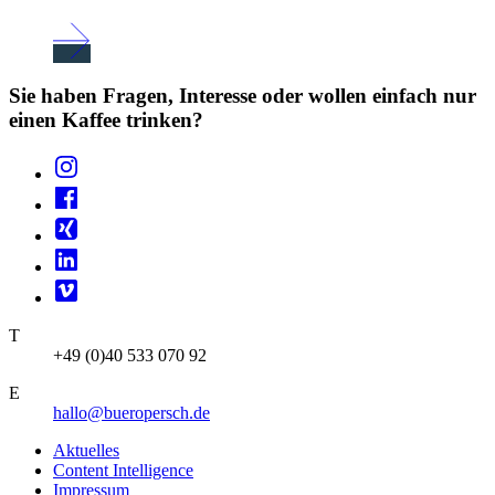
Sie haben Fragen, Interesse oder wollen einfach nur
einen Kaffee trinken?
T
+49 (0)40 533 070 92
E
hallo@bueropersch.de
Aktuelles
Content Intelligence
Impressum