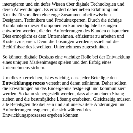
interagieren und ein tiefes Wissen über digitale Technologien und
deren Anwendungen. Es erfordert daher neben Erfahrung und
Kreativität vor allem eine enge Zusammenarbeit zwischen
Designern, Technikern und Produktexperten. Durch die richtige
Kombination dieser Komponenten können digitale Lösungen
entworfen werden, die den Anforderungen des Kunden entsprechen.
Dies ermöglicht es dem Unternehmen, effizienter zu arbeiten und
Kosten zu sparen. Denn die Lösungen werden speziell auf die
Bedürfnisse des jeweiligen Unternehmens zugeschnitten.
So können digitale Designs eine wichtige Rolle bei der Entwicklung
eines uniquen Markenimages spielen und den Erfolg eines
Unternehmens sichern.
Um dies zu erreichen, ist es wichtig, dass jeder Beteiligte den
Entwicklungsprozess
versteht und daran teilnimmt. Daher sollten
die Erwartungen an das Endergebnis festgelegt und kommuniziert
werden. So kann sichergestellt werden, dass alle an einem Strang
ziehen und die bestmögliche Lösung erarbeiten. Gleichzeitig müssen
alle Beteiligten flexibel sein und auf unerwartete Änderungen und
Anforderungen reagieren, die sich während des
Entwicklungsprozesses ergeben könnten.