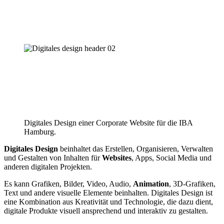
Digitales Design einer Corporate Website für die IBA
Hamburg.
Digitales Design
beinhaltet das Erstellen, Organisieren, Verwalten
und Gestalten von Inhalten für
Websites
, Apps, Social Media und
anderen digitalen Projekten.
Es kann Grafiken, Bilder, Video, Audio,
Animation
, 3D-Grafiken,
Text und andere visuelle Elemente beinhalten. Digitales Design ist
eine Kombination aus Kreativität und Technologie, die dazu dient,
digitale Produkte visuell ansprechend und interaktiv zu gestalten.