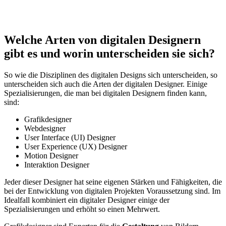
Welche Arten von digitalen Designern
gibt es und worin unterscheiden sie sich?
So wie die Disziplinen des digitalen Designs sich unterscheiden, so
unterscheiden sich auch die Arten der digitalen Designer. Einige
Spezialisierungen, die man bei digitalen Designern finden kann,
sind:
Grafikdesigner
Webdesigner
User Interface (UI) Designer
User Experience (UX) Designer
Motion Designer
Interaktion Designer
Jeder dieser Designer hat seine eigenen Stärken und Fähigkeiten, die
bei der Entwicklung von digitalen Projekten Voraussetzung sind. Im
Idealfall kombiniert ein digitaler Designer einige der
Spezialisierungen und erhöht so einen Mehrwert.