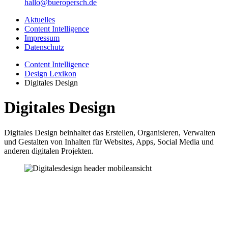
hallo@bueropersch.de
Aktuelles
Content Intelligence
Impressum
Datenschutz
Content Intelligence
Design Lexikon
Digitales Design
Digitales Design
Digitales Design beinhaltet das Erstellen, Organisieren, Verwalten
und Gestalten von Inhalten für Websites, Apps, Social Media und
anderen digitalen Projekten.