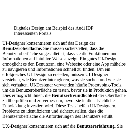
Digitales Design am Beispiel des Audi IDP
Interessenten Portals
UI-Designer konzentrieren sich auf das Design der
Benutzeroberfläche
. Sie müssen sicherstellen, dass die
Benutzeroberfläche so gestaltet ist, dass sie die Funktionen und
Informationen auf intuitive Weise anzeigt. Ein gutes UI-Design
ermöglicht es den Benutzern, eine Webseite oder eine App mühelos
zu navigieren und Informationen schnell zu finden. Um ein
erfolgreiches UI-Design zu erstellen, müssen UI-Designer
verstehen, wie Benutzer interagieren, was sie suchen und wie sie
sich verhalten. UI-Designer verwenden häufig Prototyping-Tools,
um die Benutzeroberfläche zu testen, bevor sie in Produktion gehen.
Dies ermöglicht ihnen, die
Benutzerfreundlichkeit
der Oberfläche
zu überprüfen und zu verbessern, bevor sie in die tatsächliche
Entwicklung investiert wird. Diese Tests helfen UI-Designern,
Probleme zu identifizieren und sicherzustellen, dass die
Benutzeroberfläche die Anforderungen des Benutzers erfüllt.
UX-Designer konzentrieren sich auf die
Benutzererfahrung
. Sie