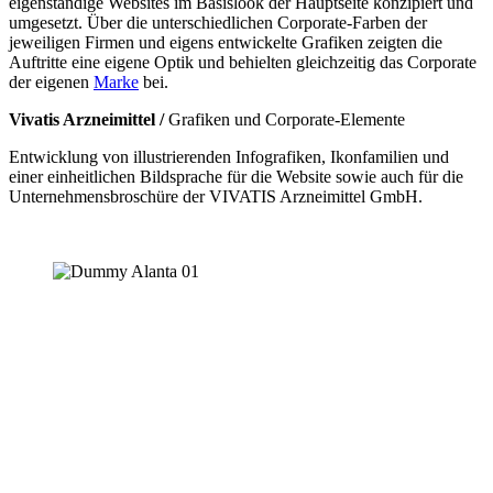
eigenständige Websites im Basislook der Hauptseite konzipiert und
umgesetzt. Über die unterschiedlichen Corporate-Farben der
jeweiligen Firmen und eigens entwickelte Grafiken zeigten die
Auftritte eine eigene Optik und behielten gleichzeitig das Corporate
der eigenen
Marke
bei.
Vivatis Arzneimittel /
Grafiken und Corporate-Elemente
Entwicklung von illustrierenden Infografiken, Ikonfamilien und
einer einheitlichen Bildsprache für die Website sowie auch für die
Unternehmensbroschüre der VIVATIS Arzneimittel GmbH.