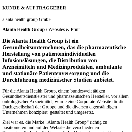
KUNDE & AUFTRAGGEBER
alanta health group GmbH
Alanta Health Group /
Websites & Print
Die Alanta Health Group ist ein
Gesundheitsunternehmen, das die pharmazeutische
Herstellung von patientenindividuellen
Infusionslösungen, die Distribution von
Arzneimitteln und Medizinprodukten, ambulante
und stationäre Patientenversorgung und die
Durchführung medizinischer Studien anbietet.
Für die Alanta Health Group, einem bundesweit tätigen
Gesundheitsdienstleister und pharmazeutischen Hersteller, vor allem
onkologischer Arzneimittel, wurde eine Corporate Website für die
Dachgesellschaft der Gruppe und die diversen eigenständigen
Unternehmen konzipiert, gestaltet und umgesetzt.
Ziel war es, die Marke „Alanta Health Group“ richtig zu
positionieren und auf der Website die verschiedenen