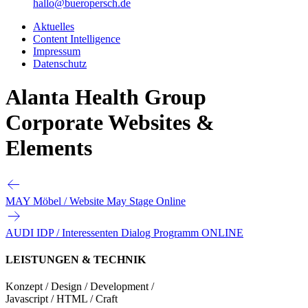
hallo@bueropersch.de
Aktuelles
Content Intelligence
Impressum
Datenschutz
Alanta Health Group
Corporate Websites &
Elements
MAY Möbel / Website May Stage
Online
AUDI IDP / Interessenten Dialog Programm
ONLINE
LEISTUNGEN & TECHNIK
Konzept / Design / Development /
Javascript / HTML / Craft