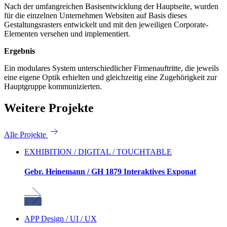
Nach der umfangreichen Basisentwicklung der Hauptseite, wurden
für die einzelnen Unternehmen Websiten auf Basis dieses
Gestaltungsrasters entwickelt und mit den jeweiligen Corporate-
Elementen versehen und implementiert.
Ergebnis
Ein modulares System unterschiedlicher Firmenauftritte, die jeweils
eine eigene Optik erhielten und gleichzeitig eine Zugehörigkeit zur
Hauptgruppe kommunizierten.
Weitere Projekte
Alle Projekte
EXHIBITION / DIGITAL / TOUCHTABLE
Gebr. Heinemann / GH 1879 Interaktives Exponat
APP Design / UI / UX