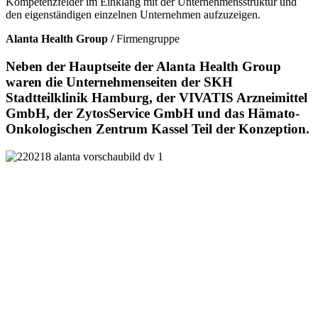
Kompetenzfelder im Einklang mit der Unternehmensstruktur und
den eigenständigen einzelnen Unternehmen aufzuzeigen.
Alanta Health Group /
Firmengruppe
Neben der Hauptseite der Alanta Health Group
waren die Unternehmenseiten der SKH
Stadtteilklinik Hamburg, der VIVATIS Arzneimittel
GmbH, der ZytosService GmbH und das Hämato-
Onkologischen Zentrum Kassel Teil der Konzeption.