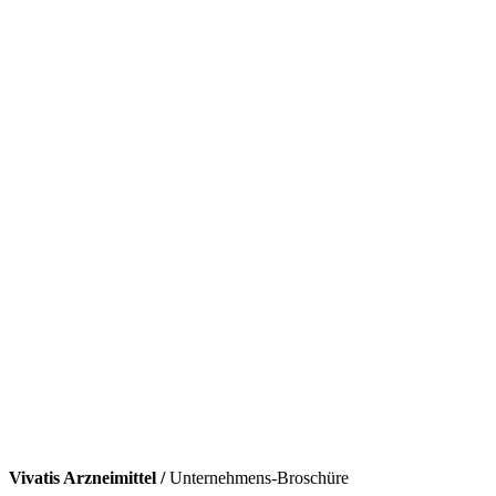
Vivatis Arzneimittel /
Unternehmens-Broschüre