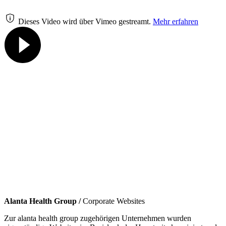
Dieses Video wird über Vimeo gestreamt.
Mehr erfahren
Alanta Health Group /
Corporate Websites
Zur alanta health group zugehörigen Unternehmen wurden