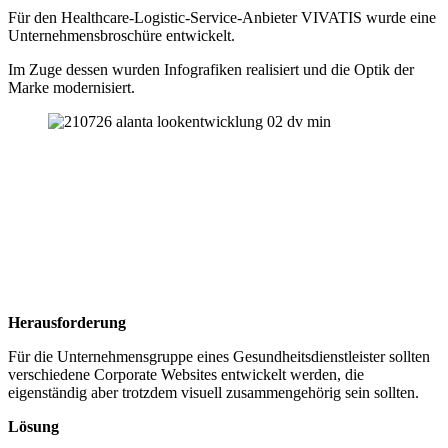
Für den Healthcare-Logistic-Service-Anbieter VIVATIS wurde eine
Unternehmensbroschüre entwickelt.
Im Zuge dessen wurden Infografiken realisiert und die Optik der
Marke modernisiert.
Herausforderung
Für die Unternehmensgruppe eines Gesundheitsdienstleister sollten
verschiedene Corporate Websites entwickelt werden, die
eigenständig aber trotzdem visuell zusammengehörig sein sollten.
Lösung