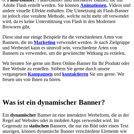
Adobe Flash erstellt werden. Sie können
Animationen
, Videos und
andere visuelle Effekte enthalten. Die Umsetzung als Flash-Banner
ist jedoch eine veraltete Methode, welche nicht mehr oft verwendet
wird, da es keine Unterstützung von Flash in den Modernen
Browsern gibt.
Diese sind nur einige Beispiele für die verschiedenen Arten von
Bannern, die im
Marketing
verwendet werden. Je nach Zielgruppe
und Werbeziel kann es sinnvoll sein, verschiedene Arten von
Bannern zu verwenden, um die gewünschte Wirkung zu erzielen.
Wir beraten Sie gerne um Ihren Online-Banner für Ihr Produkt oder
Ihre Website zu erstellen. Stöbern Sie gerne durch unsere
vergangenen
Kampagnen
und
kontaktieren
Sie uns gerne. Wir
freuen uns von Ihnen zu hören.
Was ist ein dynamischer Banner?
Ein
dynamischer
Banner ist eine interaktive Werbeform, die in der
Regel auf Websites oder in mobilen Apps verwendet wird. Im
Gegensatz zu
statischen
Bannern, die nur ein Bild oder einen Text
anzeigen, können dynamische Banner verschiedene Elemente wie