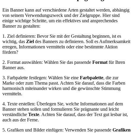
Ein Banner kann auf verschiedene Arten gestaltet werden, abhängig
von seinem Verwendungszweck und der Zielgruppe. Hier sind
einige wichtige Schritte, um ein effektives und ansprechendes
Banner zu gestalten:
1. Ziel definieren: Bevor Sie mit der Gestaltung beginnen, ist es
wichtig, das
Ziel
des Banners zu definieren. Soll es Aufmerksamkeit
erregen, Informationen vermitteln oder eine bestimmte Aktion
fördern?
2. Format auswählen: Wählen Sie das passende
Format
für Ihren
Banner aus.
3. Farbpalette festlegen: Wählen Sie eine
Farbpalette
, die zur
Marke oder zum Thema passt. Achten Sie darauf, dass die Farben
harmonisch miteinander wirken und die gewünschte Stimmung
vermitteln.
4. Texte erstellen: Überlegen Sie, welche Informationen auf dem
Banner stehen sollen und formulieren Sie prägnante und leicht
verständliche
Texte
. Achten Sie darauf, dass der Text gut lesbar ist,
auch aus der Ferne.
5. Grafiken und Bilder einfügen: Verwenden Sie passende
Grafiken