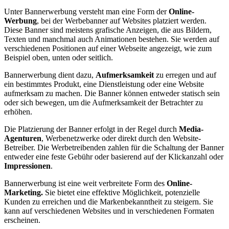
Unter Bannerwerbung versteht man eine Form der
Online-
Werbung
, bei der Werbebanner auf Websites platziert werden.
Diese Banner sind meistens grafische Anzeigen, die aus Bildern,
Texten und manchmal auch Animationen bestehen. Sie werden auf
verschiedenen Positionen auf einer Webseite angezeigt, wie zum
Beispiel oben, unten oder seitlich.
Bannerwerbung dient dazu,
Aufmerksamkeit
zu erregen und auf
ein bestimmtes Produkt, eine Dienstleistung oder eine Website
aufmerksam zu machen. Die Banner können entweder statisch sein
oder sich bewegen, um die Aufmerksamkeit der Betrachter zu
erhöhen.
Die Platzierung der Banner erfolgt in der Regel durch
Media-
Agenturen
, Werbenetzwerke oder direkt durch den Website-
Betreiber. Die Werbetreibenden zahlen für die Schaltung der Banner
entweder eine feste Gebühr oder basierend auf der Klickanzahl oder
Impressionen
.
Bannerwerbung ist eine weit verbreitete Form des
Online-
Marketing.
Sie bietet eine effektive Möglichkeit, potenzielle
Kunden zu erreichen und die Markenbekanntheit zu steigern. Sie
kann auf verschiedenen Websites und in verschiedenen Formaten
erscheinen.