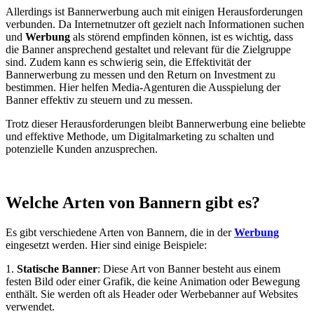
Allerdings ist Bannerwerbung auch mit einigen Herausforderungen
verbunden. Da Internetnutzer oft gezielt nach Informationen suchen
und
Werbung
als störend empfinden können, ist es wichtig, dass
die Banner ansprechend gestaltet und relevant für die Zielgruppe
sind. Zudem kann es schwierig sein, die Effektivität der
Bannerwerbung zu messen und den Return on Investment zu
bestimmen. Hier helfen Media-Agenturen die Ausspielung der
Banner effektiv zu steuern und zu messen.
Trotz dieser Herausforderungen bleibt Bannerwerbung eine beliebte
und effektive Methode, um Digitalmarketing zu schalten und
potenzielle Kunden anzusprechen.
Welche Arten von Bannern gibt es?
Es gibt verschiedene Arten von Bannern, die in der
Werbung
eingesetzt werden. Hier sind einige Beispiele:
1.
Statische Banner
: Diese Art von Banner besteht aus einem
festen Bild oder einer Grafik, die keine Animation oder Bewegung
enthält. Sie werden oft als Header oder Werbebanner auf Websites
verwendet.