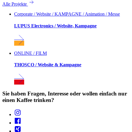
Alle Projekte
Corporate / Website / KAMPAGNE / Animation / Messe
LUPUS Electronics / Website, Kampagne
ONLINE / FILM
THOSCO / Website & Kampagne
Sie haben Fragen, Interesse oder wollen einfach nur
einen Kaffee trinken?