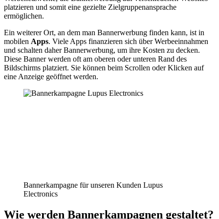
platzieren und somit eine gezielte Zielgruppenansprache
ermöglichen.
Ein weiterer Ort, an dem man Bannerwerbung finden kann, ist in
mobilen
Apps
. Viele Apps finanzieren sich über Werbeeinnahmen
und schalten daher Bannerwerbung, um ihre Kosten zu decken.
Diese Banner werden oft am oberen oder unteren Rand des
Bildschirms platziert. Sie können beim Scrollen oder Klicken auf
eine Anzeige geöffnet werden.
Bannerkampagne für unseren Kunden Lupus
Electronics
Wie werden Bannerkampagnen gestaltet?