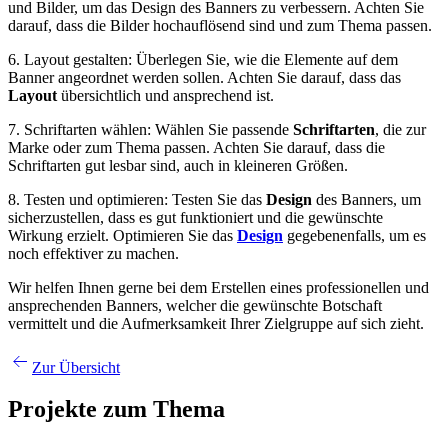
und Bilder, um das Design des Banners zu verbessern. Achten Sie
darauf, dass die Bilder hochauflösend sind und zum Thema passen.
6. Layout gestalten: Überlegen Sie, wie die Elemente auf dem
Banner angeordnet werden sollen. Achten Sie darauf, dass das
Layout
übersichtlich und ansprechend ist.
7. Schriftarten wählen: Wählen Sie passende
Schriftarten
, die zur
Marke oder zum Thema passen. Achten Sie darauf, dass die
Schriftarten gut lesbar sind, auch in kleineren Größen.
8. Testen und optimieren: Testen Sie das
Design
des Banners, um
sicherzustellen, dass es gut funktioniert und die gewünschte
Wirkung erzielt. Optimieren Sie das
Design
gegebenenfalls, um es
noch effektiver zu machen.
Wir helfen Ihnen gerne bei dem Erstellen eines professionellen und
ansprechenden Banners, welcher die gewünschte Botschaft
vermittelt und die Aufmerksamkeit Ihrer Zielgruppe auf sich zieht.
Zur Übersicht
Projekte zum Thema