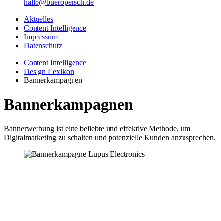
hallo@bueropersch.de
Aktuelles
Content Intelligence
Impressum
Datenschutz
Content Intelligence
Design Lexikon
Bannerkampagnen
Bannerkampagnen
Bannerwerbung ist eine beliebte und effektive Methode, um
Digitalmarketing zu schalten und potenzielle Kunden anzusprechen.