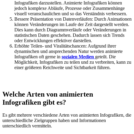
Infografiken darzustellen. Animierte Infografiken können
jedoch komplexe Abläufe, Prozesse oder Zusammenhänge
visuell veranschaulichen und so das Verständnis verbessern.
Bessere Präsentation von Datenverläufen: Durch Animationen
können Veränderungen im Laufe der Zeit dargestellt werden.
Dies kann durch Diagrammverläufe oder Veränderungen in
statistischen Daten geschehen. Dadurch lassen sich Trends
oder Entwicklungen effektiver darstellen.
Erhöhte Teilen- und Viralitätschancen: Aufgrund ihrer
dynamischen und ansprechenden Natur werden animierte
Infografiken oft gerne in
sozialen Medien
geteilt. Die
Möglichkeit, Infografiken zu teilen und zu verbreiten, kann zu
einer größeren Reichweite und Sichtbarkeit führen.
Welche Arten von animierten
Infografiken gibt es?
Es gibt mehrere verschiedene Arten von animierten Infografiken, die
unterschiedliche Zielgruppen haben und Informationen
unterschiedlich vermitteln.