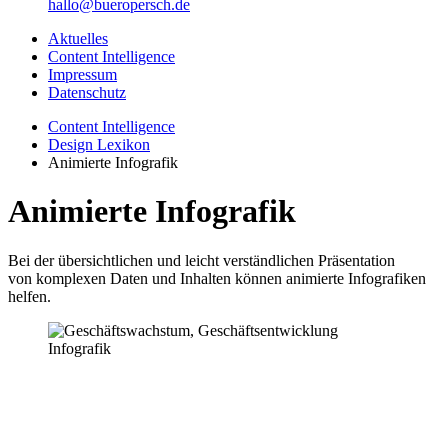
hallo@bueropersch.de
Aktuelles
Content Intelligence
Impressum
Datenschutz
Content Intelligence
Design Lexikon
Animierte Infografik
Animierte Infografik
Bei der übersichtlichen und leicht verständlichen Präsentation
von komplexen Daten und Inhalten können animierte Infografiken
helfen.