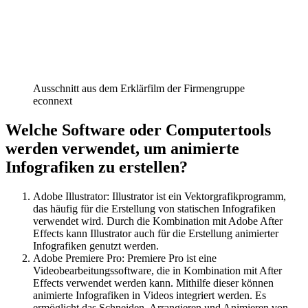
Ausschnitt aus dem Erklärfilm der Firmengruppe
econnext
Welche Software oder Computertools
werden verwendet, um animierte
Infografiken zu erstellen?
Adobe Illustrator: Illustrator ist ein Vektorgrafikprogramm,
das häufig für die Erstellung von statischen Infografiken
verwendet wird. Durch die Kombination mit Adobe After
Effects kann Illustrator auch für die Erstellung animierter
Infografiken genutzt werden.
Adobe Premiere Pro: Premiere Pro ist eine
Videobearbeitungssoftware, die in Kombination mit After
Effects verwendet werden kann. Mithilfe dieser können
animierte Infografiken in Videos integriert werden. Es
ermöglicht das Schneiden, Arrangieren und Animieren von