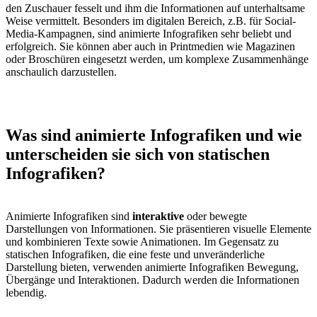
den Zuschauer fesselt und ihm die Informationen auf unterhaltsame
Weise vermittelt. Besonders im digitalen Bereich, z.B. für Social-
Media-Kampagnen, sind animierte Infografiken sehr beliebt und
erfolgreich. Sie können aber auch in Printmedien wie Magazinen
oder Broschüren eingesetzt werden, um komplexe Zusammenhänge
anschaulich darzustellen.
Was sind animierte Infografiken und wie
unterscheiden sie sich von statischen
Infografiken?
Animierte Infografiken sind
interaktive
oder bewegte
Darstellungen von Informationen. Sie präsentieren visuelle Elemente
und kombinieren Texte sowie Animationen. Im Gegensatz zu
statischen Infografiken, die eine feste und unveränderliche
Darstellung bieten, verwenden animierte Infografiken Bewegung,
Übergänge und Interaktionen. Dadurch werden die Informationen
lebendig.