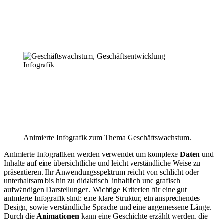
Animierte Infografik zum Thema Geschäftswachstum.
Animierte Infografiken werden verwendet um komplexe
Daten
und
Inhalte auf eine übersichtliche und leicht verständliche Weise zu
präsentieren. Ihr Anwendungsspektrum reicht von schlicht oder
unterhaltsam bis hin zu didaktisch, inhaltlich und grafisch
aufwändigen Darstellungen. Wichtige Kriterien für eine gut
animierte Infografik sind: eine klare Struktur, ein ansprechendes
Design, sowie verständliche Sprache und eine angemessene Länge.
Durch die
Animationen
kann eine Geschichte erzählt werden, die