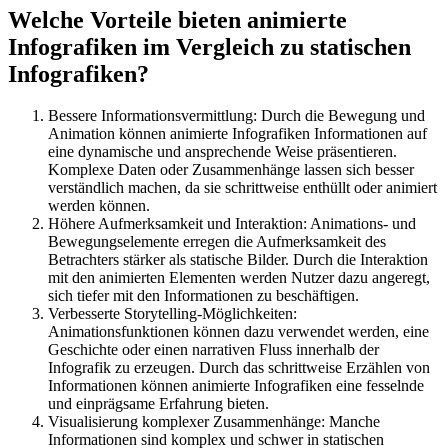
Welche Vorteile bieten animierte
Infografiken im Vergleich zu statischen
Infografiken?
Bessere Informationsvermittlung: Durch die Bewegung und
Animation können animierte Infografiken Informationen auf
eine dynamische und ansprechende Weise präsentieren.
Komplexe Daten oder Zusammenhänge lassen sich besser
verständlich machen, da sie schrittweise enthüllt oder animiert
werden können.
Höhere Aufmerksamkeit und Interaktion: Animations- und
Bewegungselemente erregen die Aufmerksamkeit des
Betrachters stärker als statische Bilder. Durch die Interaktion
mit den animierten Elementen werden Nutzer dazu angeregt,
sich tiefer mit den Informationen zu beschäftigen.
Verbesserte Storytelling-Möglichkeiten:
Animationsfunktionen können dazu verwendet werden, eine
Geschichte oder einen narrativen Fluss innerhalb der
Infografik zu erzeugen. Durch das schrittweise Erzählen von
Informationen können animierte Infografiken eine fesselnde
und einprägsame Erfahrung bieten.
Visualisierung komplexer Zusammenhänge: Manche
Informationen sind komplex und schwer in statischen