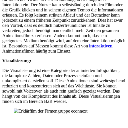
Interaktion ein. Der Nutzer kann selbstständig durch den Film oder
die Grafik klicken und in seinem eigenen Tempo die Informationen
erfassen. Es folgt keinem strikten Ablauf und der Betrachter kann
jederzeit zu einem früheren Zeitpunkt zurückkehren. Dies hat zwar
den Vorteil, dass es deutlich nutzerfreundlicher ist Inhalte zu
verbreiten, jedoch benötigt man deutlich mehr Zeit den gesamten
Animationsfilm zu erfassen. Zudem kommt noch, dass ein
geeignetets Medium benötigt wird, auf dem eine Interaktion möglich
ist. Besonders auf Messen kommt diese Art von
interaktiven
Animationsfilmen häufig zum Einsatz.
Visualisierung:
Die Visualisierung ist eine Kategorie der animierten Infografiken,
die komplexe Zahlen, Daten oder Prozesse einfach und
unkompliziert darstellen soll. Diese Animationen sind weitestgehend
reduziert und konzentrieren sich auf das Wichtigste. Sie können
sowohl mit Voiceover, als auch rein grafisch gezeigt werden. Das
hängt von der Komplexität des Inhalts ab. Diese Visualisierungen
finden sich im Bereich B2B wieder.