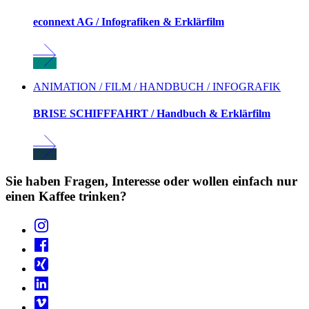
econnext AG / Infografiken & Erklärfilm
ANIMATION / FILM / HANDBUCH / INFOGRAFIK
BRISE SCHIFFFAHRT / Handbuch & Erklärfilm
Sie haben Fragen, Interesse oder wollen einfach nur
einen Kaffee trinken?